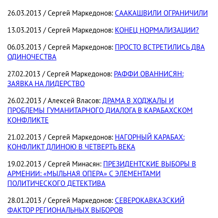
26.03.2013 / Сергей Маркедонов:
СААКАШВИЛИ ОГРАНИЧИЛИ
13.03.2013 / Сергей Маркедонов:
КОНЕЦ НОРМАЛИЗАЦИИ?
06.03.2013 / Сергей Маркедонов:
ПРОСТО ВСТРЕТИЛИСЬ ДВА
ОДИНОЧЕСТВА
27.02.2013 / Сергей Маркедонов:
РАФФИ ОВАННИСЯН:
ЗАЯВКА НА ЛИДЕРСТВО
26.02.2013 / Алексей Власов:
ДРАМА В ХОДЖАЛЫ И
ПРОБЛЕМЫ ГУМАНИТАРНОГО ДИАЛОГА В КАРАБАХСКОМ
КОНФЛИКТЕ
21.02.2013 / Сергей Маркедонов:
НАГОРНЫЙ КАРАБАХ:
КОНФЛИКТ ДЛИНОЮ В ЧЕТВЕРТЬ ВЕКА
19.02.2013 / Сергей Минасян:
ПРЕЗИДЕНТСКИЕ ВЫБОРЫ В
АРМЕНИИ: «МЫЛЬНАЯ ОПЕРА» С ЭЛЕМЕНТАМИ
ПОЛИТИЧЕСКОГО ДЕТЕКТИВА
28.01.2013 / Сергей Маркедонов:
СЕВЕРОКАВКАЗСКИЙ
ФАКТОР РЕГИОНАЛЬНЫХ ВЫБОРОВ