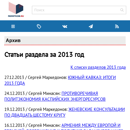
Архив
Статьи раздела за 2013 год
К списку разделов 2013 года
27.12.2013 / Сергей Маркедонов:
ЮЖНЫЙ КАВКАЗ: ИТОГИ
2013 ГОДА
24.12.2013 / Сергей Минасян:
ПРОТИВОРЕЧИВАЯ
ПОЛИТЭКОНОМИЯ КАСПИЙСКИХ ЭНЕРГОРЕСУРСОВ
19.12.2013 / Сергей Маркедонов:
ЖЕНЕВСКИЕ КОНСУЛЬТАЦИИ
ПО ДВАДЦАТЬ ШЕСТОМУ КРУГУ
16.12.2013 / Сергей Минасян:
АРМЕНИЯ МЕЖДУ ЕВРОПОЙ И