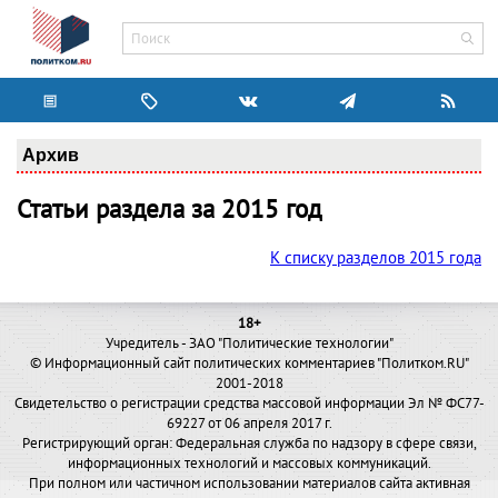
Архив
Статьи раздела за 2015 год
К списку разделов 2015 года
18+
Учредитель - ЗАО "Политические технологии"
© Информационный сайт политических комментариев "Политком.RU"
2001-2018
Свидетельство о регистрации средства массовой информации Эл № ФС77-
69227 от 06 апреля 2017 г.
Регистрирующий орган: Федеральная служба по надзору в сфере связи,
информационных технологий и массовых коммуникаций.
При полном или частичном использовании материалов сайта активная