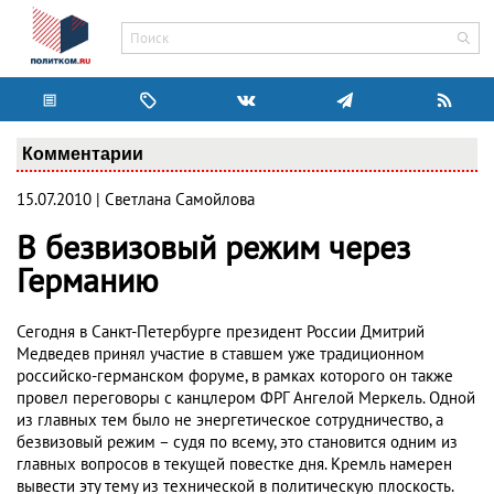
Комментарии
15.07.2010 | Светлана Самойлова
В безвизовый режим через
Германию
Сегодня в Санкт-Петербурге президент России Дмитрий
Медведев принял участие в ставшем уже традиционном
российско-германском форуме, в рамках которого он также
провел переговоры с канцлером ФРГ Ангелой Меркель. Одной
из главных тем было не энергетическое сотрудничество, а
безвизовый режим – судя по всему, это становится одним из
главных вопросов в текущей повестке дня. Кремль намерен
вывести эту тему из технической в политическую плоскость.