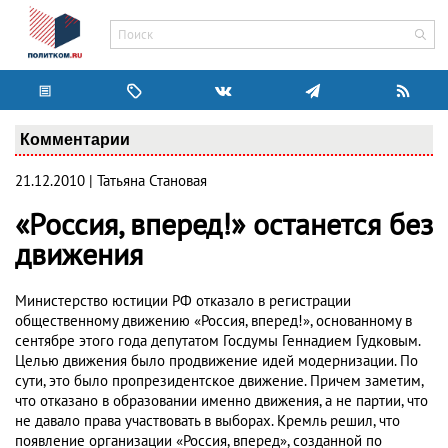
Комментарии
21.12.2010 | Татьяна Становая
«Россия, вперед!» останется без
движения
Министерство юстиции РФ отказало в регистрации
общественному движению «Россия, вперед!», основанному в
сентябре этого года депутатом Госдумы Геннадием Гудковым.
Целью движения было продвижение идей модернизации. По
сути, это было пропрезидентское движение. Причем заметим,
что отказано в образовании именно движения, а не партии, что
не давало права участвовать в выборах. Кремль решил, что
появление организации «Россия, вперед», созданной по