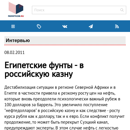
Интервью
08.02.2011
Египетские фунты - в
российскую казну
Дестабилизация ситуации в регионе Северной Африки и в
Египте в частности привела к резкому росту цен на нефть,
которые вновь преодолели психологически важный рубеж в
100 долларов за баррель. Это увеличило поступление
"нефтедолларов" в российскую казну и как следствие - росту
курса рубля как к доллару, так и к евро. Если конфликт получит
продолжение, то может быть перекрыт Суэцкий канал,
предупреждают эксперты. В этом случае нефть с легкостью