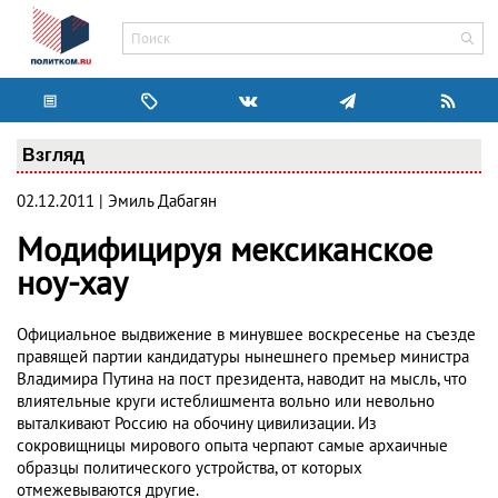
Взгляд
02.12.2011 | Эмиль Дабагян
Модифицируя мексиканское
ноу-хау
Официальное выдвижение в минувшее воскресенье на съезде
правящей партии кандидатуры нынешнего премьер министра
Владимира Путина на пост президента, наводит на мысль, что
влиятельные круги истеблишмента вольно или невольно
выталкивают Россию на обочину цивилизации. Из
сокровищницы мирового опыта черпают самые архаичные
образцы политического устройства, от которых
отмежевываются другие.