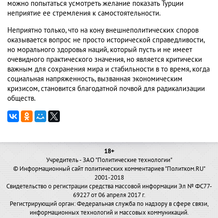
можно попытаться усмотреть желание показать Турции
неприятие ее стремления к самостоятельности.
Неприятно только, что на кону внешнеполитических споров
оказывается вопрос не просто исторической справедливости,
но морального здоровья наций, который пусть и не имеет
очевидного практического значения, но является критически
важным для сохранения мира и стабильности в то время, когда
социальная напряженность, вызванная экономическим
кризисом, становится благодатной почвой для радикализации
обществ.
18+
Учредитель - ЗАО "Политические технологии"
© Информационный сайт политических комментариев "Политком.RU"
2001-2018
Свидетельство о регистрации средства массовой информации Эл № ФС77-
69227 от 06 апреля 2017 г.
Регистрирующий орган: Федеральная служба по надзору в сфере связи,
информационных технологий и массовых коммуникаций.