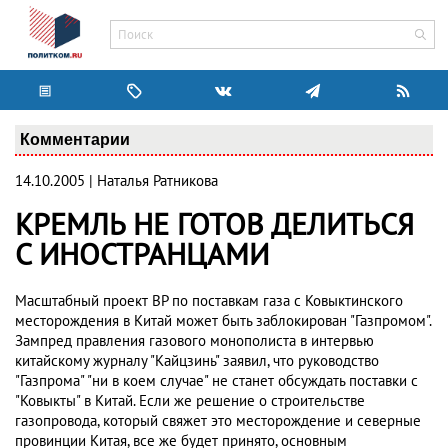
Комментарии
14.10.2005 | Наталья Ратникова
КРЕМЛЬ НЕ ГОТОВ ДЕЛИТЬСЯ
С ИНОСТРАНЦАМИ
Масштабный проект BP по поставкам газа с Ковыктинского
месторождения в Китай может быть заблокирован "Газпромом".
Зампред правления газового монополиста в интервью
китайскому журналу "Кайцзинь" заявил, что руководство
"Газпрома" "ни в коем случае" не станет обсуждать поставки с
"Ковыкты" в Китай. Если же решение о строительстве
газопровода, который свяжет это месторождение и северные
провинции Китая, все же будет принято, основным