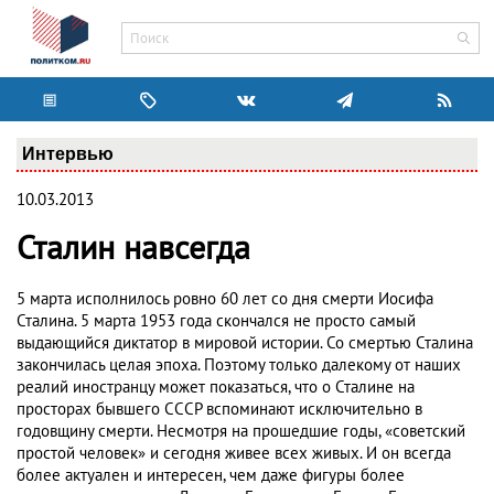
Интервью
10.03.2013
Сталин навсегда
5 марта исполнилось ровно 60 лет со дня смерти Иосифа
Сталина. 5 марта 1953 года скончался не просто самый
выдающийся диктатор в мировой истории. Со смертью Сталина
закончилась целая эпоха. Поэтому только далекому от наших
реалий иностранцу может показаться, что о Сталине на
просторах бывшего СССР вспоминают исключительно в
годовщину смерти. Несмотря на прошедшие годы, «советский
простой человек» и сегодня живее всех живых. И он всегда
более актуален и интересен, чем даже фигуры более