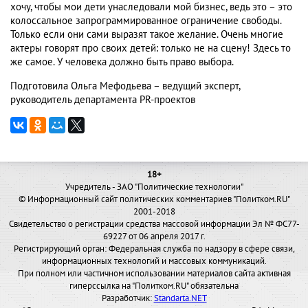
хочу, чтобы мои дети унаследовали мой бизнес, ведь это – это
колоссальное запрограммированное ограничение свободы.
Только если они сами выразят такое желание. Очень многие
актеры говорят про своих детей: только не на сцену! Здесь то
же самое. У человека должно быть право выбора.
Подготовила Ольга Мефодьева – ведущий эксперт,
руководитель департамента PR-проектов
18+
Учредитель - ЗАО "Политические технологии"
© Информационный сайт политических комментариев "Политком.RU"
2001-2018
Свидетельство о регистрации средства массовой информации Эл № ФС77-
69227 от 06 апреля 2017 г.
Регистрирующий орган: Федеральная служба по надзору в сфере связи,
информационных технологий и массовых коммуникаций.
При полном или частичном использовании материалов сайта активная
гиперссылка на "Политком.RU" обязательна
Разработчик:
Standarta.NET