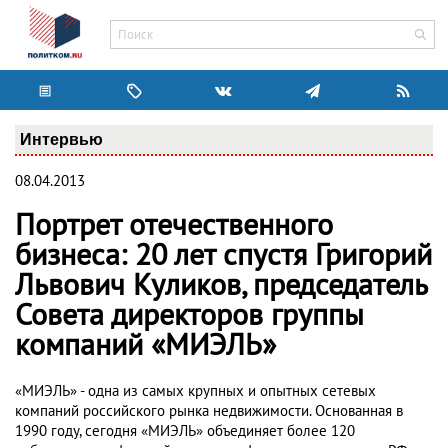
Интервью
08.04.2013
Портрет отечественного
бизнеса: 20 лет спустя Григорий
Львович Куликов, председатель
Совета директоров группы
компаний «МИЭЛЬ»
«МИЭЛЬ» - одна из самых крупных и опытных сетевых
компаний российского рынка недвижимости. Основанная в
1990 году, сегодня «МИЭЛЬ» объединяет более 120