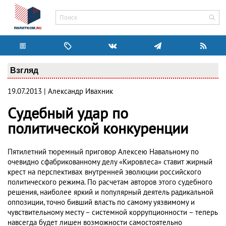
Взгляд
19.07.2013 | Александр Ивахник
Судебный удар по
политической конкуренции
Пятилетний тюремный приговор Алексею Навальному по
очевидно сфабрикованному делу «Кировлеса» ставит жирный
крест на перспективах внутренней эволюции российского
политического режима. По расчетам авторов этого судебного
решения, наиболее яркий и популярный деятель радикальной
оппозиции, точно бивший власть по самому уязвимому и
чувствительному месту – системной коррупционности – теперь
навсегда будет лишен возможности самостоятельно