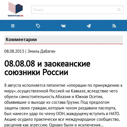
Комментарии
08.08.2013 | Эмиль Дабагян
08.08.08 и заокеанские
союзники России
8 августа исполняется пятилетие «операции по принуждению к
миру», осуществленной Россией на Кавказе, вследствие чего
обрели самостоятельность Абхазия и Южная Осетия,
объявившие о выходе из состава Грузии. Под предлогом
защиты своих граждан, которым чохом раздавали паспорта,
был нанесен удар по члену ООН, жаждущему вступить в НАТО.
Акцию осудило практически все международное сообщество,
расценив как агрессию. Однако были и исключения…