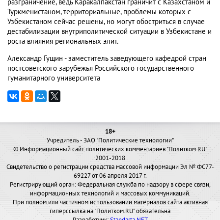
разграничение, ведь Каракалпакстан граничит с Казахстаном и
Туркменистаном, территориальные, проблемы которых с
Узбекистаном сейчас решены, но могут обостриться в случае
дестабилизации внутриполитической ситуации в Узбекистане и
роста влияния региональных элит.
Александр Гущин - заместитель заведующего кафедрой стран
постсоветского зарубежья Российского государственного
гуманитарного университета
18+
Учредитель - ЗАО "Политические технологии"
© Информационный сайт политических комментариев "Политком.RU"
2001-2018
Свидетельство о регистрации средства массовой информации Эл № ФС77-
69227 от 06 апреля 2017 г.
Регистрирующий орган: Федеральная служба по надзору в сфере связи,
информационных технологий и массовых коммуникаций.
При полном или частичном использовании материалов сайта активная
гиперссылка на "Политком.RU" обязательна