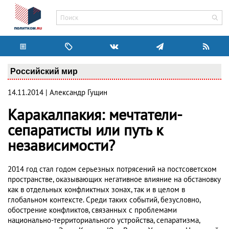
Российский мир
14.11.2014 | Александр Гущин
Каракалпакия: мечтатели-
сепаратисты или путь к
независимости?
2014 год стал годом серьезных потрясений на постсоветском
пространстве, оказывающих негативное влияние на обстановку
как в отдельных конфликтных зонах, так и в целом в
глобальном контексте. Среди таких событий, безусловно,
обострение конфликтов, связанных с проблемами
национально-территориального устройства, сепаратизма,