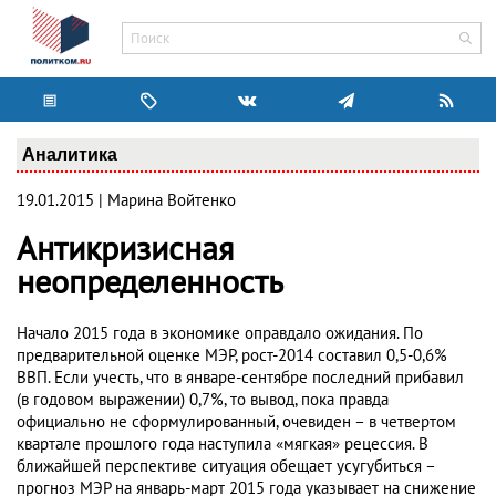
Аналитика
19.01.2015 | Марина Войтенко
Антикризисная
неопределенность
Начало 2015 года в экономике оправдало ожидания. По
предварительной оценке МЭР, рост-2014 составил 0,5-0,6%
ВВП. Если учесть, что в январе-сентябре последний прибавил
(в годовом выражении) 0,7%, то вывод, пока правда
официально не сформулированный, очевиден – в четвертом
квартале прошлого года наступила «мягкая» рецессия. В
ближайшей перспективе ситуация обещает усугубиться –
прогноз МЭР на январь-март 2015 года указывает на снижение