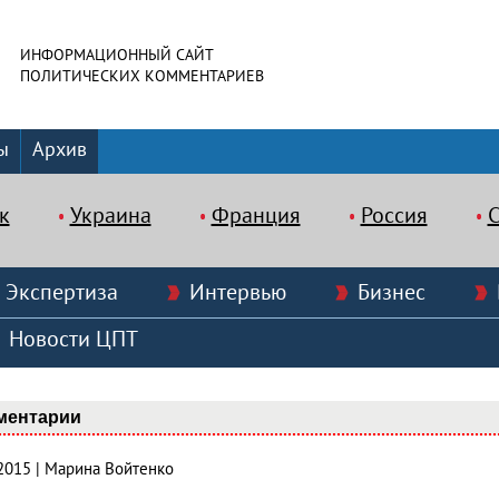
ИНФОРМАЦИОННЫЙ САЙТ
ПОЛИТИЧЕСКИХ КОММЕНТАРИЕВ
ы
Архив
к
Украина
Франция
Россия
Экспертиза
Интервью
Бизнес
Новости ЦПТ
ментарии
.2015 | Марина Войтенко