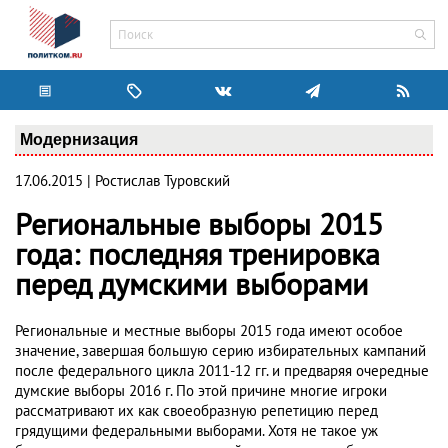
Модернизация
17.06.2015 | Ростислав Туровский
Региональные выборы 2015
года: последняя тренировка
перед думскими выборами
Региональные и местные выборы 2015 года имеют особое
значение, завершая большую серию избирательных кампаний
после федерального цикла 2011-12 гг. и предваряя очередные
думские выборы 2016 г. По этой причине многие игроки
рассматривают их как своеобразную репетицию перед
грядущими федеральными выборами. Хотя не такое уж