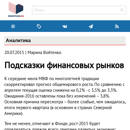
Аналитика
20.07.2015 | Марина Войтенко
Подсказки финансовых рынков
К середине июля МВФ по многолетней традиции
скорректировал прогноз общемирового роста. По сравнению с
апрелем текущая оценка снижена на 0,2% - с 3,5% до 3,3%.
Ожидания-2016 оставлены пока без изменений – 3,8%.
Основная причина пересмотра – более слабые, чем ожидалось,
итоги первого квартала (в основном в странах Северной
Америки).
Тем не менее, отмечают в Фонде, рост-2015 будет
определяться, прежде всего, темпами развитых экономик: