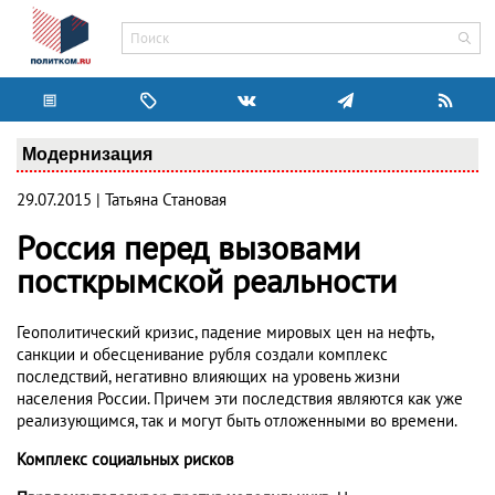
Модернизация
29.07.2015 | Татьяна Становая
Россия перед вызовами
посткрымской реальности
Геополитический кризис, падение мировых цен на нефть,
санкции и обесценивание рубля создали комплекс
последствий, негативно влияющих на уровень жизни
населения России. Причем эти последствия являются как уже
реализующимся, так и могут быть отложенными во времени.
Комплекс социальных рисков