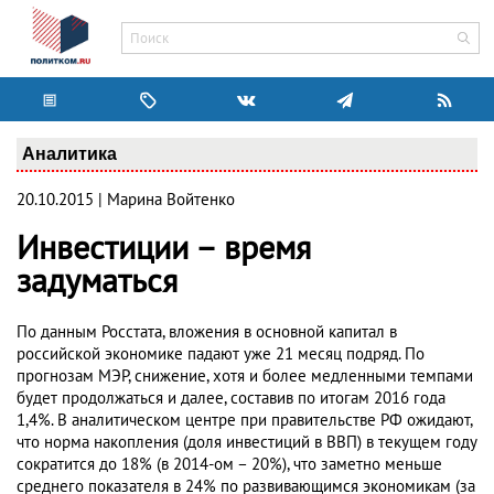
Аналитика
20.10.2015 | Марина Войтенко
Инвестиции – время
задуматься
По данным Росстата, вложения в основной капитал в
российской экономике падают уже 21 месяц подряд. По
прогнозам МЭР, снижение, хотя и более медленными темпами
будет продолжаться и далее, составив по итогам 2016 года
1,4%. В аналитическом центре при правительстве РФ ожидают,
что норма накопления (доля инвестиций в ВВП) в текущем году
сократится до 18% (в 2014-ом – 20%), что заметно меньше
среднего показателя в 24% по развивающимся экономикам (за