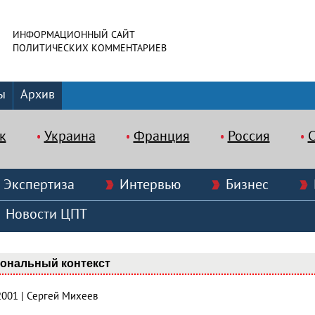
ИНФОРМАЦИОННЫЙ САЙТ
ПОЛИТИЧЕСКИХ КОММЕНТАРИЕВ
ы
Архив
к
Украина
Франция
Россия
Экспертиза
Интервью
Бизнес
Новости ЦПТ
ональный контекст
2001 | Сергей Михеев