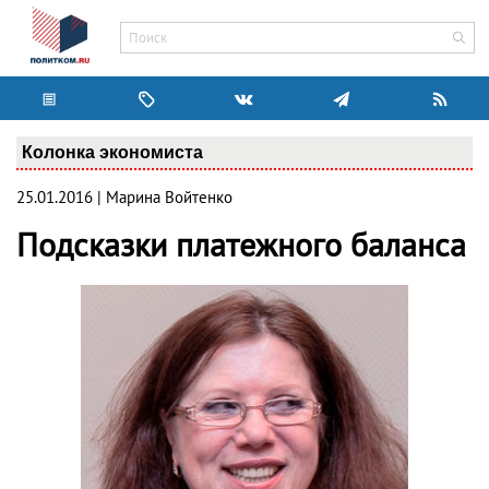
Колонка экономиста
25.01.2016 | Марина Войтенко
Подсказки платежного баланса