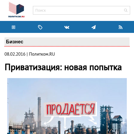
Бизнес
08.02.2016 | Политком.RU
Приватизация: новая попытка