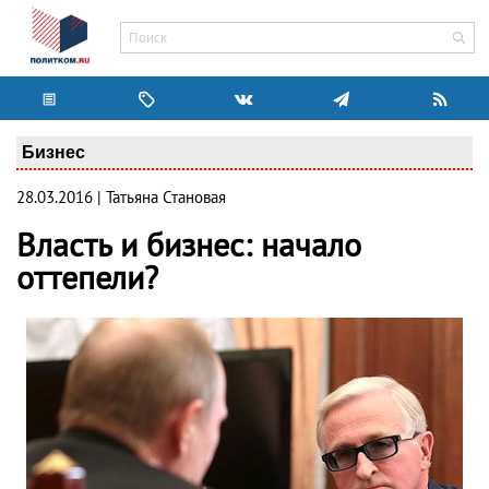
Бизнес
28.03.2016 | Татьяна Становая
Власть и бизнес: начало
оттепели?