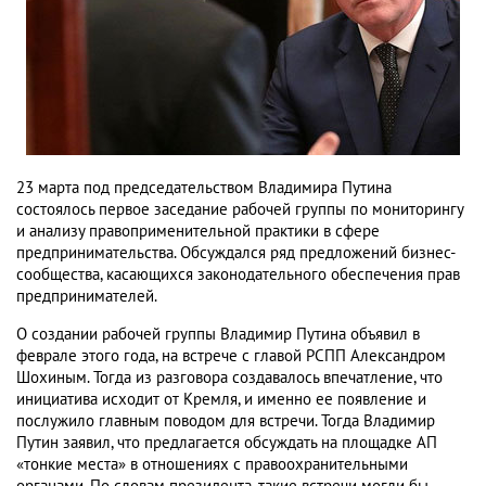
23 марта под председательством Владимира Путина
состоялось первое заседание рабочей группы по мониторингу
и анализу правоприменительной практики в сфере
предпринимательства. Обсуждался ряд предложений бизнес-
сообщества, касающихся законодательного обеспечения прав
предпринимателей.
О создании рабочей группы Владимир Путина объявил в
феврале этого года, на встрече с главой РСПП Александром
Шохиным. Тогда из разговора создавалось впечатление, что
инициатива исходит от Кремля, и именно ее появление и
послужило главным поводом для встречи. Тогда Владимир
Путин заявил, что предлагается обсуждать на площадке АП
«тонкие места» в отношениях с правоохранительными