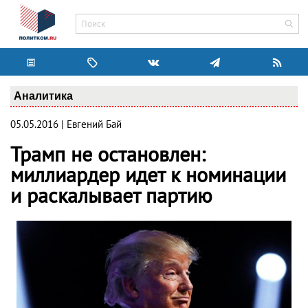
Аналитика
05.05.2016 | Евгений Бай
Трамп не остановлен:
миллиардер идет к номинации
и раскалывает партию