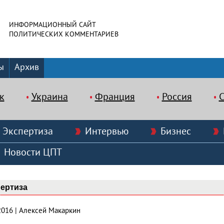
ИНФОРМАЦИОННЫЙ САЙТ
ПОЛИТИЧЕСКИХ КОММЕНТАРИЕВ
ы
Архив
к
Украина
Франция
Россия
Экспертиза
Интервью
Бизнес
Новости ЦПТ
ертиза
2016 | Алексей Макаркин