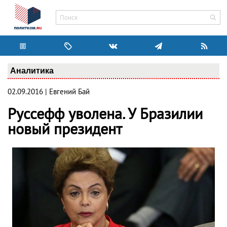
Аналитика
02.09.2016 | Евгений Бай
Руссефф уволена. У Бразилии
новый президент