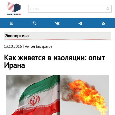
Экспертиза
13.10.2016 | Антон Евстратов
Как живется в изоляции: опыт
Ирана