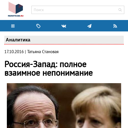
Аналитика
17.10.2016 | Татьяна Становая
Россия-Запад: полное
взаимное непонимание