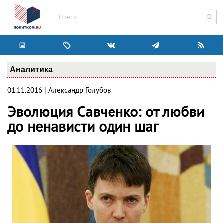
Аналитика
01.11.2016 | Александр Голубов
Эволюция Савченко: от любви
до ненависти один шаг