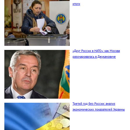
итоги
«Друг России в НАТО»: как Москва
разочаровалась в Джукановиче
Третий год без России: анализ
экономических показателей Украины