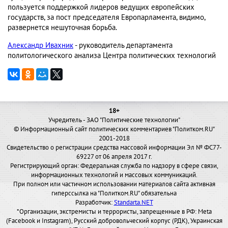
пользуется поддержкой лидеров ведущих европейских
государств, за пост председателя Европарламента, видимо,
развернется нешуточная борьба.
Александр Ивахник
- руководитель департамента
политологического анализа Центра политических технологий
18+
Учредитель - ЗАО "Политические технологии"
© Информационный сайт политических комментариев "Политком.RU"
2001-2018
Свидетельство о регистрации средства массовой информации Эл № ФС77-
69227 от 06 апреля 2017 г.
Регистрирующий орган: Федеральная служба по надзору в сфере связи,
информационных технологий и массовых коммуникаций.
При полном или частичном использовании материалов сайта активная
гиперссылка на "Политком.RU" обязательна
Разработчик:
Standarta.NET
*Организации, экстремисты и террористы, запрещенные в РФ: Meta
(Facebook и Instagram), Русский добровольческий корпус (РДК), Украинская