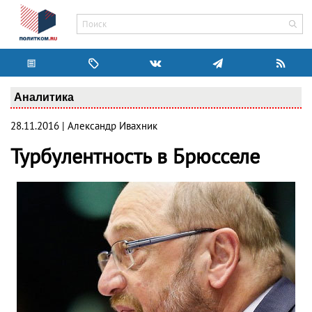
Аналитика
28.11.2016 | Александр Ивахник
Турбулентность в Брюсселе