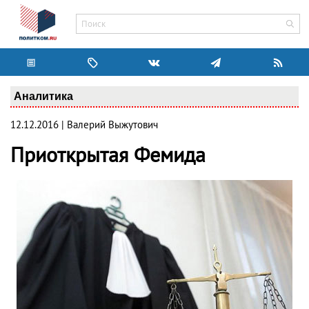
Аналитика
12.12.2016 | Валерий Выжутович
Приоткрытая Фемида