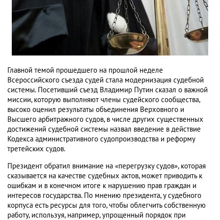
Главной темой прошедшего на прошлой неделе
Всероссийского съезда судей стала модернизация судебной
системы. Посетивший съезд Владимир Путин
сказал о важной
миссии, которую выполняют члены судейского сообщества,
высоко оценил результаты объединения Верховного и
Высшего арбитражного судов, в числе других существенных
достижений судебной системы назвал введение в действие
Кодекса административного судопроизводства и реформу
третейских судов.
Президент обратил внимание на «перегрузку судов», которая
сказывается на качестве судебных актов, может приводить к
ошибкам и в конечном итоге к нарушению прав граждан и
интересов государства. По мнению президента, у судебного
корпуса есть ресурсы для того, чтобы облегчить собственную
работу, используя, например, упрощенный порядок при