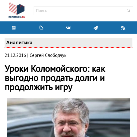
Аналитика
21.12.2016 | Сергей Слободчук
Уроки Коломойского: как
выгодно продать долги и
продолжить игру