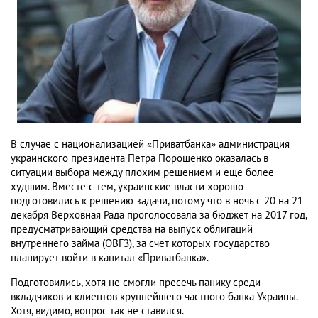
В случае с национализацией «Приватбанка» администрация
украинского президента Петра Порошенко оказалась в
ситуации выбора между плохим решением и еще более
худшим. Вместе с тем, украинские власти хорошо
подготовились к решению задачи, потому что в ночь с 20 на 21
декабря Верховная Рада проголосовала за бюджет на 2017 год,
предусматривающий средства на выпуск облигаций
внутреннего займа (ОВГЗ), за счет которых государство
планирует войти в капитал «Приватбанка».
Подготовились, хотя не смогли пресечь панику среди
вкладчиков и клиентов крупнейшего частного банка Украины.
Хотя, видимо, вопрос так не ставился.