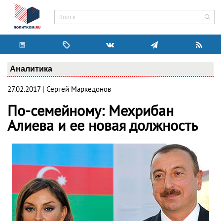
Аналитика
27.02.2017 | Сергей Маркедонов
По-семейному: Мехрибан
Алиева и ее новая должность