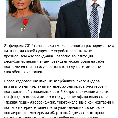
21 февраля 2017 года Ильхам Алиев подписал распоряжение о
назначении своей супруги Мехрибан первым вице-
президентом Азербайджана. Согласно Конституции
республики, первый вице-президент может брать на себя
полномочия главы государства в том случае, если он не
способен их исполнять.
Новое кадровое назначение азербайджанского лидера
вызывало значительный интерес журналистов, блоггеров и
пользователей социальных сетей. Остроты ситуации добавил
тот факт, что вторым лицом в государстве официально стала
«первая леди» Азербайджана. Многочисленные комментарии и
посты в интернете запестрели упоминаниями сюжетов из
популярного телесериала «Карточный домик» (в котором