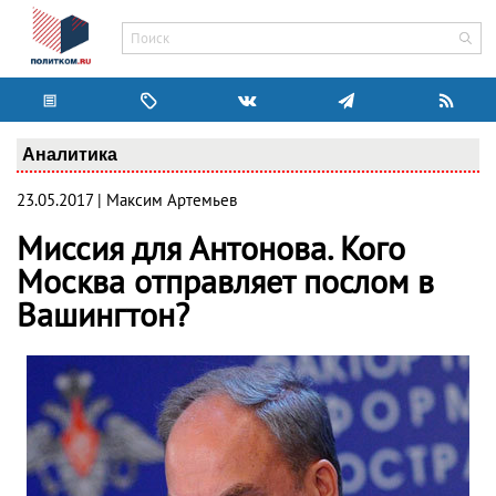
Аналитика
23.05.2017 | Максим Артемьев
Миссия для Антонова. Кого
Москва отправляет послом в
Вашингтон?