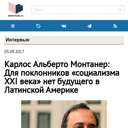
Интервью
05.09.2017
Карлос Альберто Монтанер:
Для поклонников «социализма
XXI века» нет будущего в
Латинской Америке