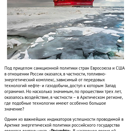
Под прицелом санкционной политики стран Евросоюза и США
в отношении России оказался, в частности, топливно-
энергетический комплекс, зависимый от передовых
технологий нефте- и газодобычи, доступ к которым Запад
ограничил. Но насколько значимым, по прошествии трех лет,
оказалось воздействие, в частности – в Арктическом регионе,
где подобные технологии имеют особенно большое
значение?
Одним из важнейших индикаторов успешности проводимой в
Арктике энергетической политики российского государства