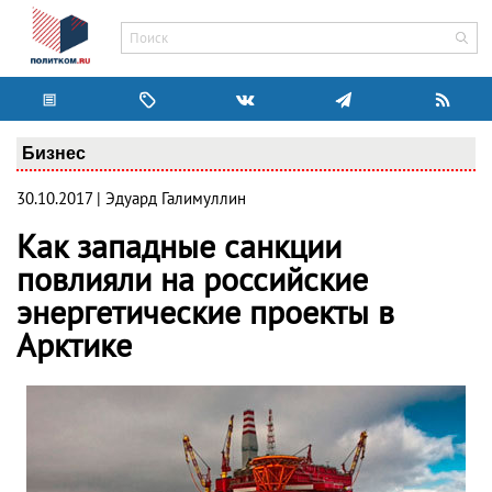
Бизнес
30.10.2017 | Эдуард Галимуллин
Как западные санкции
повлияли на российские
энергетические проекты в
Арктике