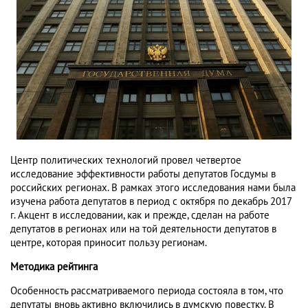
Центр политических технологий провел четвертое
исследование эффективности работы депутатов Госдумы в
российских регионах. В рамках этого исследования нами была
изучена работа депутатов в период с октября по декабрь 2017
г. Акцент в исследовании, как и прежде, сделан на работе
депутатов в регионах или на той деятельности депутатов в
центре, которая приносит пользу регионам.
Методика рейтинга
Особенность рассматриваемого периода состояла в том, что
депутаты вновь активно включились в думскую повестку. В