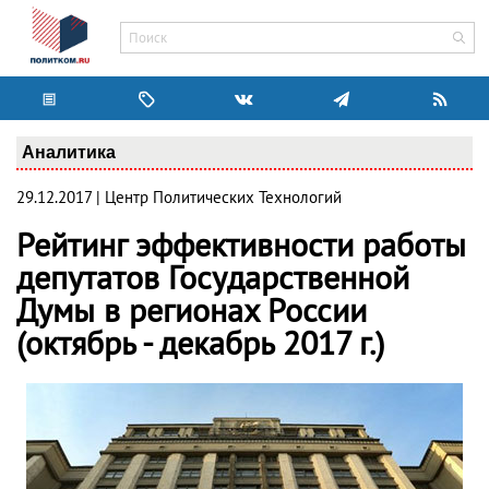
Аналитика
29.12.2017 | Центр Политических Технологий
Рейтинг эффективности работы
депутатов Государственной
Думы в регионах России
(октябрь - декабрь 2017 г.)