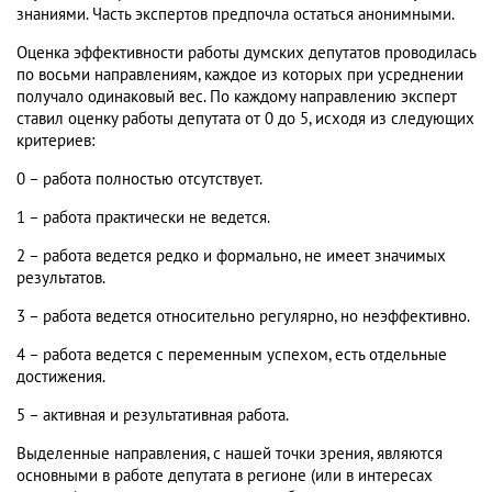
знаниями. Часть экспертов предпочла остаться анонимными.
Оценка эффективности работы думских депутатов проводилась
по восьми направлениям, каждое из которых при усреднении
получало одинаковый вес. По каждому направлению эксперт
ставил оценку работы депутата от 0 до 5, исходя из следующих
критериев:
0 – работа полностью отсутствует.
1 – работа практически не ведется.
2 – работа ведется редко и формально, не имеет значимых
результатов.
3 – работа ведется относительно регулярно, но неэффективно.
4 – работа ведется с переменным успехом, есть отдельные
достижения.
5 – активная и результативная работа.
Выделенные направления, с нашей точки зрения, являются
основными в работе депутата в регионе (или в интересах