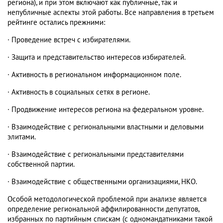
региона), и при этом включают как публичные, так и
непубличные аспекты этой работы. Все направления в третьем
рейтинге остались прежними:
· Проведение встреч с избирателями.
· Защита и представительство интересов избирателей.
· Активность в региональном информационном поле.
· Активность в социальных сетях в регионе.
· Продвижение интересов региона на федеральном уровне.
· Взаимодействие с региональными властными и деловыми
элитами.
· Взаимодействие с региональными представителями
собственной партии.
· Взаимодействие с общественными организациями, НКО.
Особой методологической проблемой при анализе является
определение региональной аффилированности депутатов,
избранных по партийным спискам (с одномандатниками такой