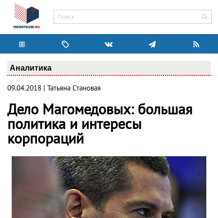
Аналитика
09.04.2018 | Татьяна Становая
Дело Магомедовых: большая
политика и интересы
корпораций