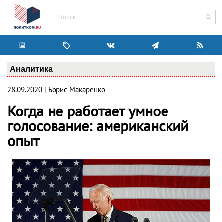
Аналитика
28.09.2020 | Борис Макаренко
Когда не работает умное
голосование: американский
опыт