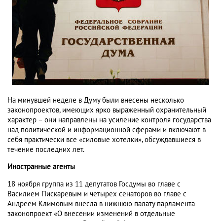
На минувшей неделе в Думу были внесены несколько
законопроектов, имеющих ярко выраженный охранительный
характер – они направлены на усиление контроля государства
над политической и информационной сферами и включают в
себя практически все «силовые хотелки», обсуждавшиеся в
течение последних лет.
Иностранные агенты
18 ноября группа из 11 депутатов Госдумы во главе с
Василием Пискаревым и четырех сенаторов во главе с
Андреем Климовым внесла в нижнюю палату парламента
законопроект «О внесении изменений в отдельные