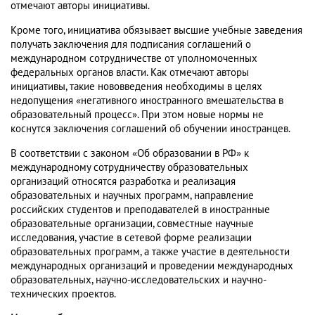
отмечают авторы инициативы.
Кроме того, инициатива обязывает высшие учебные заведения
получать заключения для подписания соглашений о
международном сотрудничестве от уполномоченных
федеральных органов власти. Как отмечают авторы
инициативы, такие нововведения необходимы в целях
недопущения «негативного иностранного вмешательства в
образовательный процесс». При этом новые нормы не
коснутся заключения соглашений об обучении иностранцев.
В соответствии с законом «Об образовании в РФ» к
международному сотрудничеству образовательных
организаций относятся разработка и реализация
образовательных и научных программ, направление
российских студентов и преподавателей в иностранные
образовательные организации, совместные научные
исследования, участие в сетевой форме реализации
образовательных программ, а также участие в деятельности
международных организаций и проведении международных
образовательных, научно-исследовательских и научно-
технических проектов.