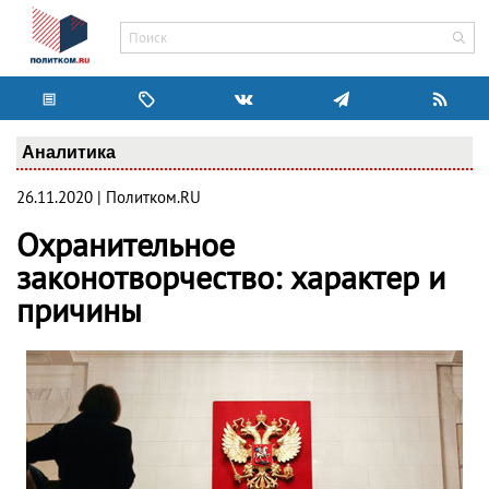
Аналитика
26.11.2020 | Политком.RU
Охранительное
законотворчество: характер и
причины