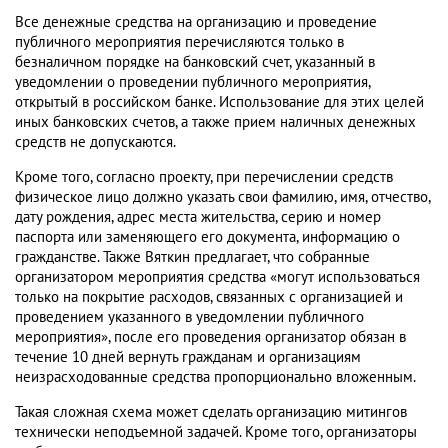
Все денежные средства на организацию и проведение
публичного мероприятия перечисляются только в
безналичном порядке на банковский счет, указанный в
уведомлении о проведении публичного мероприятия,
открытый в российском банке. Использование для этих целей
иных банковских счетов, а также прием наличных денежных
средств не допускаются.
Кроме того, согласно проекту, при перечислении средств
физическое лицо должно указать свои фамилию, имя, отчество,
дату рождения, адрес места жительства, серию и номер
паспорта или заменяющего его документа, информацию о
гражданстве. Также Вяткин предлагает, что собранные
организатором мероприятия средства «могут использоваться
только на покрытие расходов, связанных с организацией и
проведением указанного в уведомлении публичного
мероприятия», после его проведения организатор обязан в
течение 10 дней вернуть гражданам и организациям
неизрасходованные средства пропорционально вложенным.
Такая сложная схема может сделать организацию митингов
технически неподъемной задачей. Кроме того, организаторы