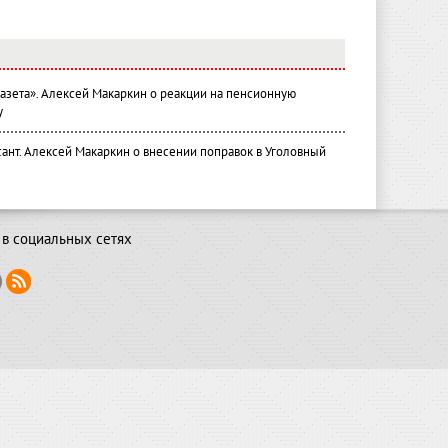
газета». Алексей Макаркин о реакции на пенсионную
у
ант. Алексей Макаркин о внесении поправок в Уголовный
в социальных сетях