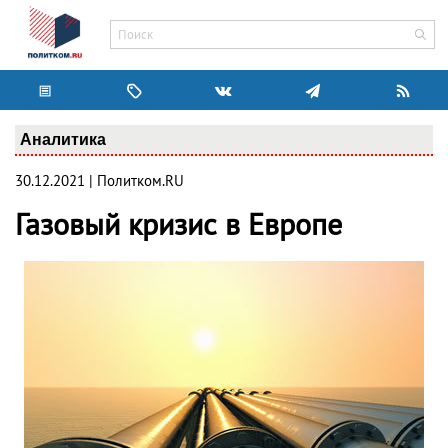
Аналитика
30.12.2021 | Политком.RU
Газовый кризис в Европе