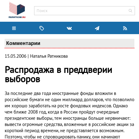
Комментарии
15.05.2006 | Наталья Ратникова
Распродажа в преддверии
выборов
За последние два года иностранные фонды вложили в
российские бумаги не один миллиард долларов, что позволило
им хорошо заработать на росте фондовых индексов. Однако
чем ближе 2008 год, когда в России пройдут очередные
президентские выборы, тем иностранцы больше нервничают:
вывести огромные средства, вложенные в российские акции за
короткий период времени, не представляется возможным.
Поэтому, чтобы не спровоцировать панику, они начинают