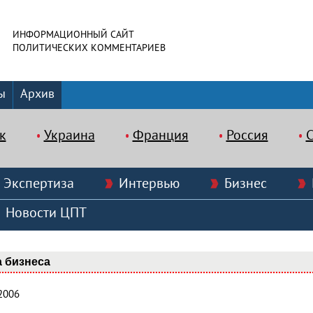
ИНФОРМАЦИОННЫЙ САЙТ
ПОЛИТИЧЕСКИХ КОММЕНТАРИЕВ
ы
Архив
к
Украина
Франция
Россия
Экспертиза
Интервью
Бизнес
Новости ЦПТ
 бизнеса
2006