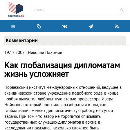
Комментарии
19.12.2007 | Николай Пахомов
Как глобализация дипломатам
жизнь усложняет
Норвежский институт международных отношений, ведущее в
скандинавской стране учреждение подобного рода, в конце
ноября выпустил любопытную статью профессора Ивера
Нойманна, который попытался разобраться в том, как
глобализация меняет дипломатическую работу, её суть и
задачи. При том, что автор не торопится списывать
государственных служащих-дипломатов в архив, в
исследовании показано, насколько сложнее быть