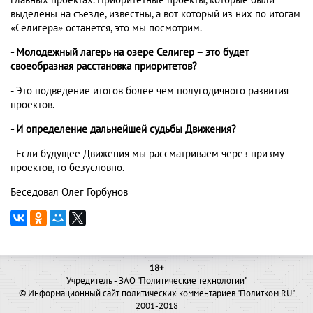
главных проектах. Приоритетные проекты, которые были
выделены на съезде, известны, а вот который из них по итогам
«Селигера» останется, это мы посмотрим.
- Молодежный лагерь на озере Селигер – это будет
своеобразная расстановка приоритетов?
- Это подведение итогов более чем полугодичного развития
проектов.
- И определение дальнейшей судьбы Движения?
- Если будущее Движения мы рассматриваем через призму
проектов, то безусловно.
Беседовал Олег Горбунов
18+
Учредитель - ЗАО "Политические технологии"
© Информационный сайт политических комментариев "Политком.RU"
2001-2018