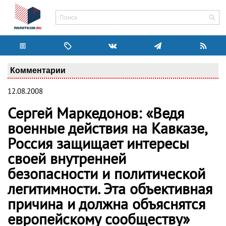
Комментарии
12.08.2008
Сергей Маркедонов: «Ведя
военные действия на Кавказе,
Россия защищает интересы
своей внутренней
безопасности и политической
легитимности. Эта объективная
причина и должна объяснятся
европейскому сообществу»