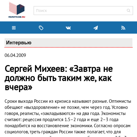
Интервью
06.04.2009
Сергей Михеев: «Завтра не
должно быть таким же, как
вчера»
Сроки выхода России из кризиса называют разные. Оптимисты
обещают «выздоровление» не позже, чем через год. Условно
говоря, реалисты, «закладываются» на два года. Экономисты
считают: рецессия продлится 1.5–2 года и еще 2–3 года
понадобится на восстановление экономики. Согласно опросам
социологов, треть граждан России также полагает, что для