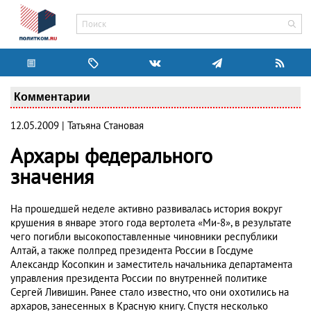
Комментарии
12.05.2009 | Татьяна Становая
Архары федерального
значения
На прошедшей неделе активно развивалась история вокруг
крушения в январе этого года вертолета «Ми-8», в результате
чего погибли высокопоставленные чиновники республики
Алтай, а также полпред президента России в Госдуме
Александр Косопкин и заместитель начальника департамента
управления президента России по внутренней политике
Сергей Ливишин. Ранее стало известно, что они охотились на
архаров, занесенных в Красную книгу. Спустя несколько