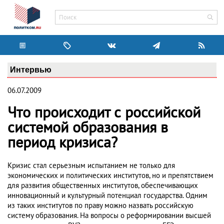
Интервью
06.07.2009
Что происходит с российской
системой образования в
период кризиса?
Кризис стал серьезным испытанием не только для
экономических и политических институтов, но и препятствием
для развития общественных институтов, обеспечивающих
инновационный и культурный потенциал государства. Одним
из таких институтов по праву можно назвать российскую
систему образования. На вопросы о реформировании высшей